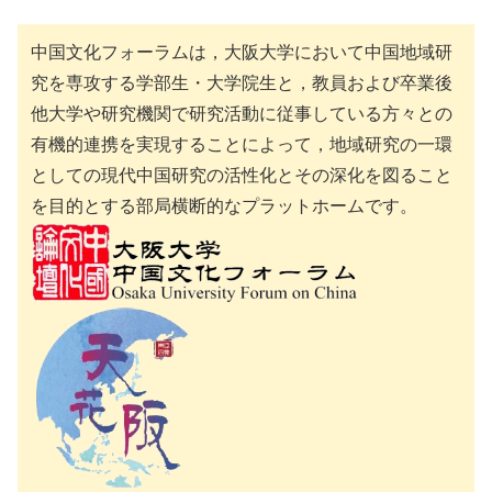
中国文化フォーラムは，大阪大学において中国地域研
究を専攻する学部生・大学院生と，教員および卒業後
他大学や研究機関で研究活動に従事している方々との
有機的連携を実現することによって，地域研究の一環
としての現代中国研究の活性化とその深化を図ること
を目的とする部局横断的なプラットホームです。