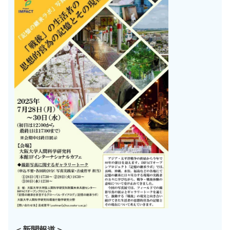
＜新聞報道＞