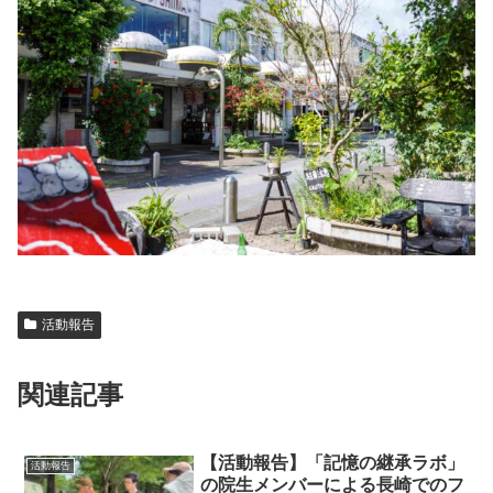
活動報告
関連記事
【活動報告】「記憶の継承ラボ」
活動報告
の院生メンバーによる長崎でのフ